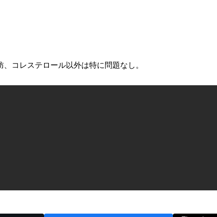
肪、コレステロール以外は特に問題なし。