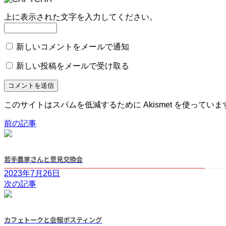
上に表示された文字を入力してください。
新しいコメントをメールで通知
新しい投稿をメールで受け取る
このサイトはスパムを低減するために Akismet を使っていま
前の記事
若手農家さんと意見交換会
2023年7月26日
次の記事
カフェトークと会報ポスティング