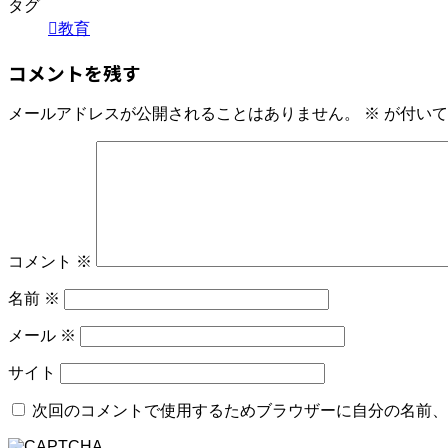
タグ
教育
コメントを残す
メールアドレスが公開されることはありません。
※
が付いて
コメント
※
名前
※
メール
※
サイト
次回のコメントで使用するためブラウザーに自分の名前、