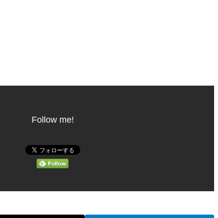
Follow me!