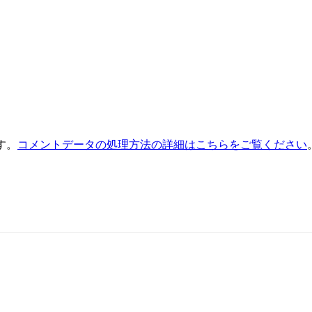
す。
コメントデータの処理方法の詳細はこちらをご覧ください