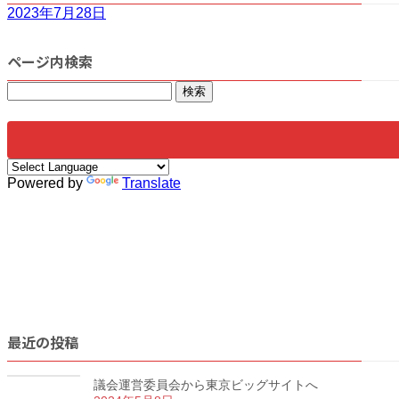
2023年7月28日
ページ内検索
検
索:
Powered by
Translate
最近の投稿
議会運営委員会から東京ビッグサイトへ