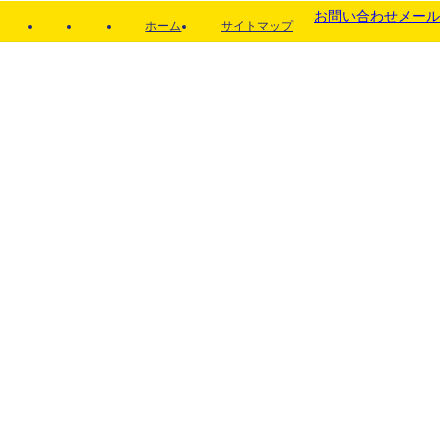
お問い合わせメール
ホーム
サイトマップ