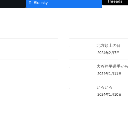
Threads
Bluesky
北方領土の日
2024年2月7日
大谷翔平選手か
2024年1月11日
いろいろ
2024年1月10日