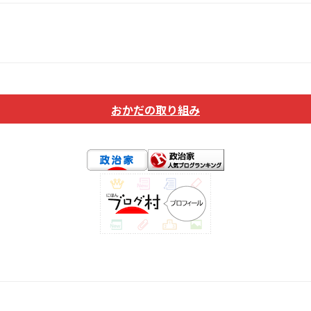
おかだの取り組み