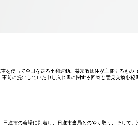
自転車を使って全国を走る平和運動。某宗教団体が主催するもの
0分、事前に提出していた申し入れ書に関する回答と意見交換を秘
ぎ、日進市の会場に到着し、日進市当局とのやり取り、そして、