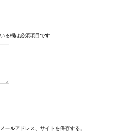
いる欄は必須項目です
メールアドレス、サイトを保存する。