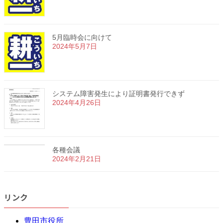
5月臨時会に向けて
2024年5月7日
システム障害発生により証明書発行できず
2024年4月26日
各種会議
2024年2月21日
リンク
豊田市役所