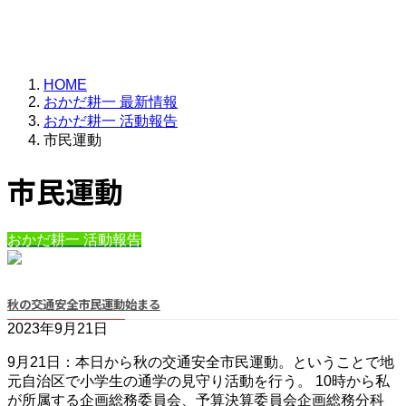
HOME
おかだ耕一 最新情報
おかだ耕一 活動報告
市民運動
市民運動
おかだ耕一 活動報告
秋の交通安全市民運動始まる
2023年9月21日
9月21日：本日から秋の交通安全市民運動。ということで地
元自治区で小学生の通学の見守り活動を行う。 10時から私
が所属する企画総務委員会、予算決算委員会企画総務分科