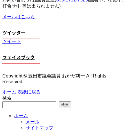
打合せ中 等は出られません)
メールはこちら
ツイッター
ツイート
フェイスブック
Copyright © 豊田市議会議員 おかだ耕一 All Rights
Reserved.
ホーム
表紙に戻る
検索
検索
ホーム
メール
サイトマップ