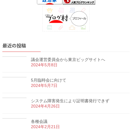
最近の投稿
議会運営委員会から東京ビッグサイトへ
2024年5月8日
5月臨時会に向けて
2024年5月7日
システム障害発生により証明書発行できず
2024年4月26日
各種会議
2024年2月21日