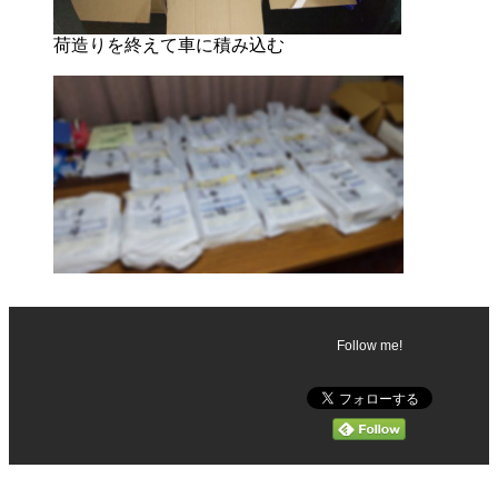
荷造りを終えて車に積み込む
Follow me!