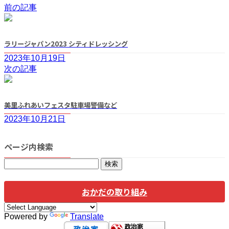
前の記事
ラリージャパン2023 シティドレッシング
2023年10月19日
次の記事
美里ふれあいフェスタ駐車場警備など
2023年10月21日
ページ内検索
検
索:
おかだの取り組み
Powered by
Translate