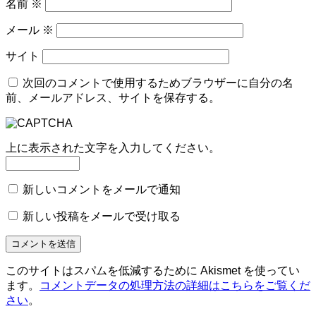
名前
※
メール
※
サイト
次回のコメントで使用するためブラウザーに自分の名
前、メールアドレス、サイトを保存する。
上に表示された文字を入力してください。
新しいコメントをメールで通知
新しい投稿をメールで受け取る
このサイトはスパムを低減するために Akismet を使ってい
ます。
コメントデータの処理方法の詳細はこちらをご覧くだ
さい
。